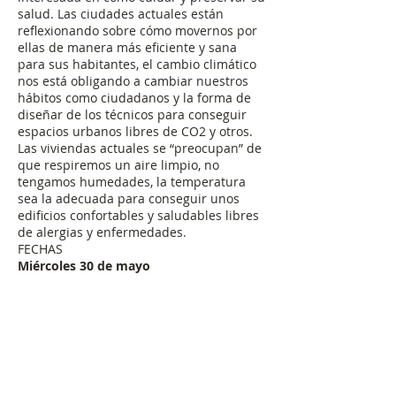
salud. Las ciudades actuales están
reflexionando sobre cómo movernos por
ellas de manera más eficiente y sana
para sus habitantes, el cambio climático
nos está obligando a cambiar nuestros
hábitos como ciudadanos y la forma de
diseñar de los técnicos para conseguir
espacios urbanos libres de CO2 y otros.
Las viviendas actuales se “preocupan” de
que respiremos un aire limpio, no
tengamos humedades, la temperatura
sea la adecuada para conseguir unos
edificios confortables y saludables libres
de alergias y enfermedades.
FECHAS
Miércoles 30 de mayo