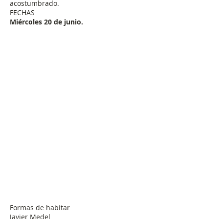
acostumbrado.
FECHAS
Miércoles 20 de junio.
Formas de habitar
Javier Medel