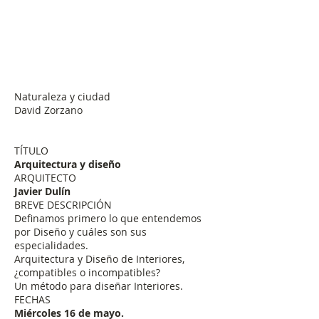
Naturaleza y ciudad
David Zorzano
TÍTULO
Arquitectura y diseño
ARQUITECTO
Javier Dulín
BREVE DESCRIPCIÓN
Definamos primero lo que entendemos
por Diseño y cuáles son sus
especialidades.
Arquitectura y Diseño de Interiores,
¿compatibles o incompatibles?
Un método para diseñar Interiores.
FECHAS
Miércoles 16 de mayo.