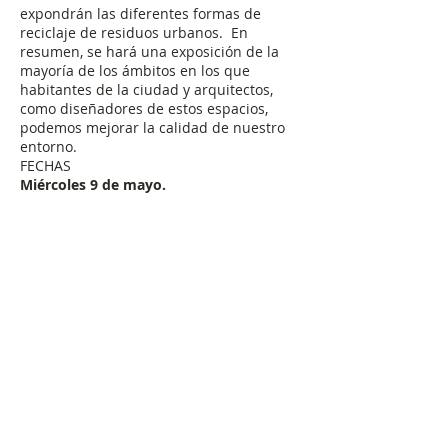
expondrán las diferentes formas de
reciclaje de residuos urbanos. En
resumen, se hará una exposición de la
mayoría de los ámbitos en los que
habitantes de la ciudad y arquitectos,
como diseñadores de estos espacios,
podemos mejorar la calidad de nuestro
entorno.
FECHAS
Miércoles 9 de mayo.