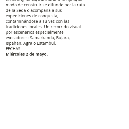
modo de construir se difunde por la ruta
de la Seda o acompaña a sus
expediciones de conquista,
contaminándose a su vez con las
tradiciones locales. Un recorrido visual
por escenarios especialmente
evocadores: Samarkanda, Bujara,
Ispahan, Agra o Estambul.
FECHAS
Miércoles 2 de mayo.