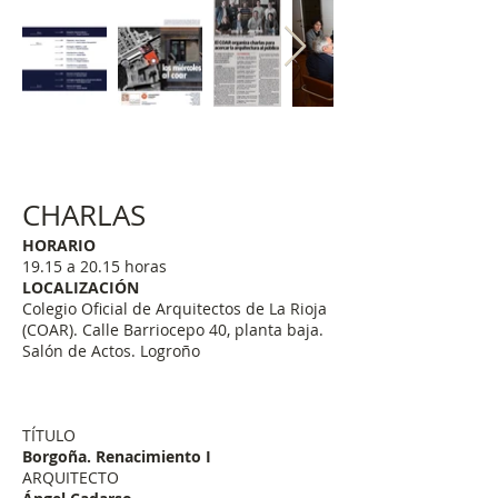
CHARLAS
HORARIO
19.15 a 20.15 horas
LOCALIZACIÓN
Colegio Oficial de Arquitectos de La Rioja
(COAR). Calle Barriocepo 40, planta baja.
Salón de Actos. Logroño
TÍTULO
Borgoña. Renacimiento I
ARQUITECTO