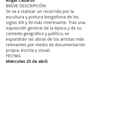
Ángel Cadarso
BREVE DESCRIPCIÓN
Se va a realizar un recorrido por la
escultura y pintura borgoñona de los
siglos XIV y XV más interesante. Tras una
exposición general de la época y de su
contexto geográfico y político, se
expondrán las obras de los artistas más
relevantes por medio de documentación
propia, escrita y visual.
FECHAS
Miércoles 25 de abril.