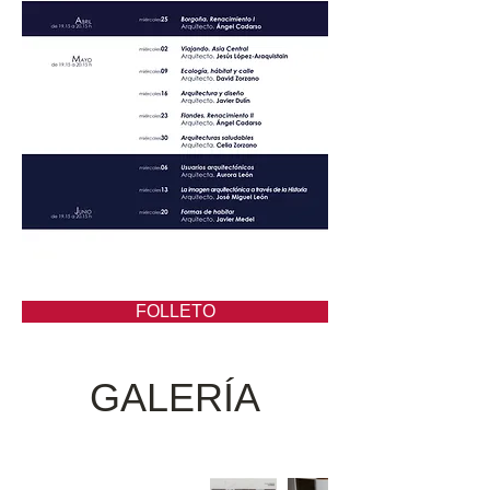
FOLLETO
GALERÍA