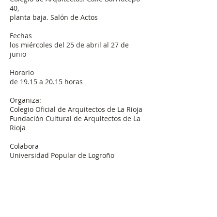
40,
planta baja. Salón de Actos
Fechas
los miércoles del 25 de abril al 27 de
junio
Horario
de 19.15 a 20.15 horas
Organiza:
Colegio Oficial de Arquitectos de La Rioja
Fundación Cultural de Arquitectos de La
Rioja
Colabora
Universidad Popular de Logroño