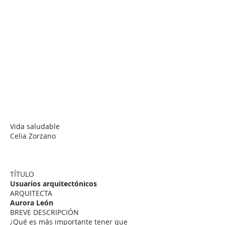
Vida saludable
Celia Zorzano
TÍTULO
Usuarios arquitectónicos
ARQUITECTA
Aurora León
BREVE DESCRIPCIÓN
¿Qué es más importante tener que