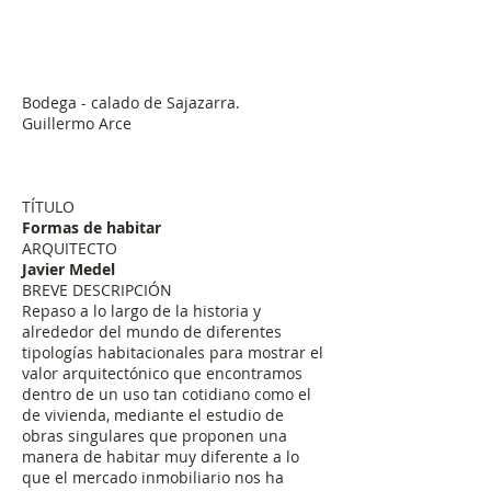
Bodega - calado de Sajazarra.
Guillermo Arce
TÍTULO
Formas de habitar
ARQUITECTO
Javier Medel
BREVE DESCRIPCIÓN
Repaso a lo largo de la historia y
alrededor del mundo de diferentes
tipologías habitacionales para mostrar el
valor arquitectónico que encontramos
dentro de un uso tan cotidiano como el
de vivienda, mediante el estudio de
obras singulares que proponen una
manera de habitar muy diferente a lo
que el mercado inmobiliario nos ha