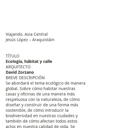
Viajando. Asia Central
Jesús López – Araquistáin
TÍTULO
Ecología, hábitat y calle
ARQUITECTO
David Zorzano
BREVE DESCRIPCIÓN
Se abordará el tema ecológico de manera
global. Sobre cómo habitar nuestras
casas y oficinas de una manera más
respetuosa con la naturaleza, de cómo
diseñar y construir de una forma más
sostenible, de cómo introducir la
biodiversidad en nuestras ciudades y
también de cómo afectan todos estos
actos en nuestra calidad de vida. Se