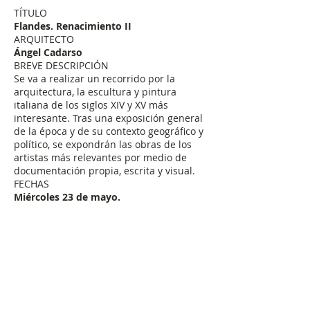
TÍTULO
Flandes. Renacimiento II
ARQUITECTO
Ángel Cadarso
BREVE DESCRIPCIÓN
Se va a realizar un recorrido por la
arquitectura, la escultura y pintura
italiana de los siglos XIV y XV más
interesante. Tras una exposición general
de la época y de su contexto geográfico y
político, se expondrán las obras de los
artistas más relevantes por medio de
documentación propia, escrita y visual.
FECHAS
Miércoles 23 de mayo.