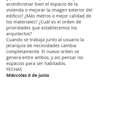
acondicionar bien el espacio de la
vivienda o mejorar la imagen exterior del
edificio? ¿Más metros o mejor calidad de
los materiales? ¿Cuál es el orden de
prioridades que establecemos los
arquitectos?
Cuando se trabaja junto al usuario la
jerarquía de necesidades cambia
completamente. El nuevo orden se
genera entre ambos, y así pensar los
espacios para ser habitados.
FECHAS
Miércoles 6 de junio