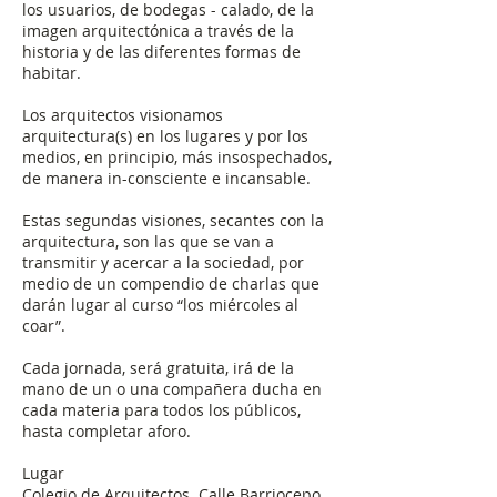
los usuarios, de bodegas - calado, de la
imagen arquitectónica a través de la
historia y de las diferentes formas de
habitar.
Los arquitectos visionamos
arquitectura(s) en los lugares y por los
medios, en principio, más insospechados,
de manera in-consciente e incansable.
Estas segundas visiones, secantes con la
arquitectura, son las que se van a
transmitir y acercar a la sociedad, por
medio de un compendio de charlas que
darán lugar al curso “los miércoles al
coar”.
Cada jornada, será gratuita, irá de la
mano de un o una compañera ducha en
cada materia para todos los públicos,
hasta completar aforo.
Lugar
Colegio de Arquitectos. Calle Barriocepo