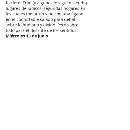
folclore. Eran (y algunos lo siguen siendo)
lugares de lúdicos, segundas hogares en
los cuales tomar un vino con una ágape
en el confortable calado para debatir
sobre lo humano y divino. Pero sobre
todo para el disfrute de los sentidos.
Miércoles 13 de junio