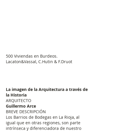
500 Viviendas en Burdeos.
Lacaton&Vassal, C.Hutin & F.Druot
La imagen de la Arquitectura a través de
la Historia
ARQUITECTO
Guillermo Arce
BREVE DESCRIPCIÓN
Los Barrios de Bodegas en La Rioja, al
igual que en otras regiones, son parte
intrínseca y diferenciadora de nuestro