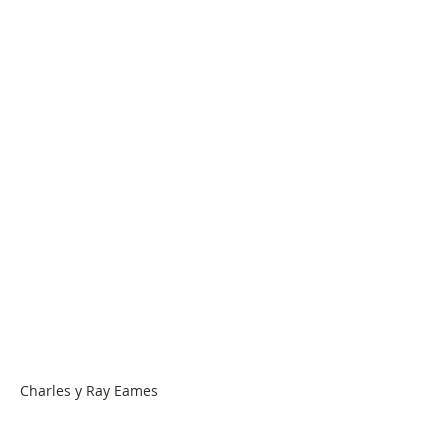
Charles y Ray Eames