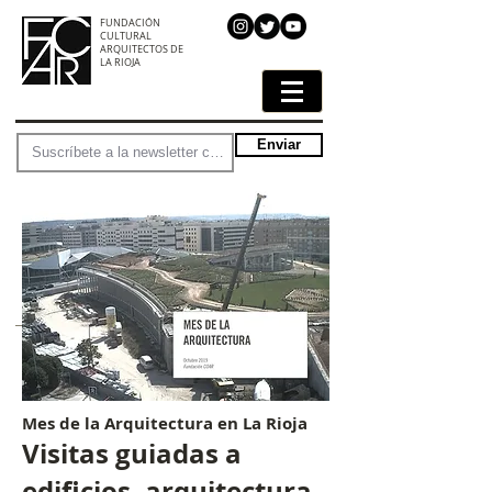
FUNDACIÓN
CULTURAL
ARQUITECTOS DE
LA RIOJA
Enviar
Mes de la Arquitectura en La Rioja
Visitas guiadas a
edificios, arquitectura