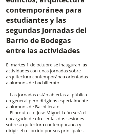
contemporánea para
estudiantes y las
segundas Jornadas del
Barrio de Bodegas
entre las actividades
El martes 1 de octubre se inauguran las
actividades con unas jornadas sobre
arquitectura contemporánea orientadas
a alumnos de bachillerato
-. Las jornadas están abiertas al público
en general pero dirigidas especialmente
a alumnos de Bachillerato
-. El arquitecto José Miguel León será el
encargado de ofrecer las dos sesiones
sobre arquitectura contemporanea y
dirigir el recorrido por sus principales