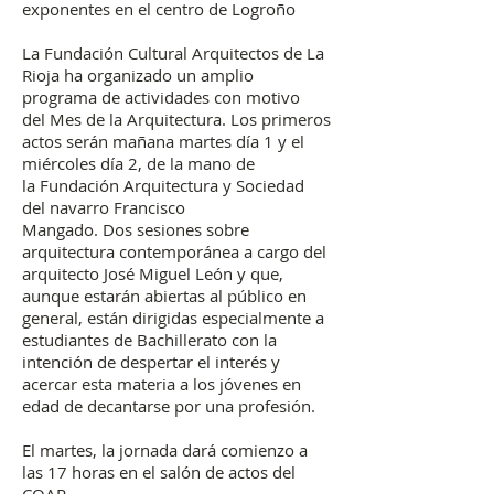
exponentes en el centro de Logroño
La Fundación Cultural Arquitectos de La
Rioja ha organizado un amplio
programa de actividades con motivo
del Mes de la Arquitectura. Los primeros
actos serán mañana martes día 1 y el
miércoles día 2, de la mano de
la Fundación Arquitectura y Sociedad
del navarro Francisco
Mangado. Dos sesiones sobre
arquitectura contemporánea a cargo del
arquitecto José Miguel León y que,
aunque estarán abiertas al público en
general, están dirigidas especialmente a
estudiantes de Bachillerato con la
intención de despertar el interés y
acercar esta materia a los jóvenes en
edad de decantarse por una profesión.
El martes, la jornada dará comienzo a
las 17 horas en el salón de actos del