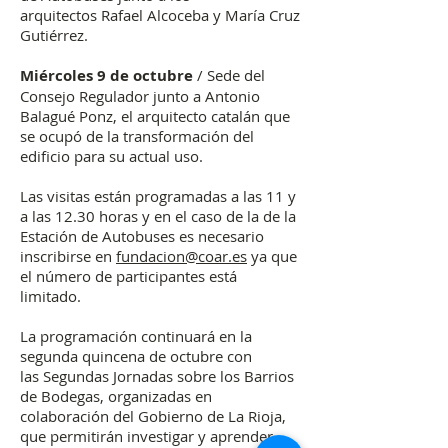
arquitectos Rafael Alcoceba y María Cruz
Gutiérrez.
Miércoles 9 de octubre
/ Sede del
Consejo Regulador junto a Antonio
Balagué Ponz, el arquitecto catalán que
se ocupó de la transformación del
edificio para su actual uso.
Las visitas están programadas a las 11 y
a las 12.30 horas y en el caso de la de la
Estación de Autobuses es necesario
inscribirse en
fundacion@coar.es
ya que
el número de participantes está
limitado.
La programación continuará en la
segunda quincena de octubre con
las Segundas Jornadas sobre los Barrios
de Bodegas, organizadas en
colaboración del Gobierno de La Rioja,
que permitirán investigar y aprender