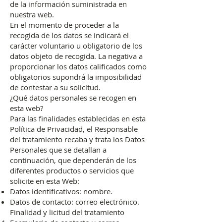
de la información suministrada en
nuestra web.
En el momento de proceder a la
recogida de los datos se indicará el
carácter voluntario u obligatorio de los
datos objeto de recogida. La negativa a
proporcionar los datos calificados como
obligatorios supondrá la imposibilidad
de contestar a su solicitud.
¿Qué datos personales se recogen en
esta web?
Para las finalidades establecidas en esta
Política de Privacidad, el Responsable
del tratamiento recaba y trata los Datos
Personales que se detallan a
continuación, que dependerán de los
diferentes productos o servicios que
solicite en esta Web:
Datos identificativos: nombre.
Datos de contacto: correo electrónico.
Finalidad y licitud del tratamiento