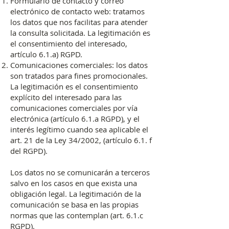
Formulario de contacto y correo
electrónico de contacto web: tratamos
los datos que nos facilitas para atender
la consulta solicitada. La legitimación es
el consentimiento del interesado,
artículo 6.1.a) RGPD.
Comunicaciones comerciales: los datos
son tratados para fines promocionales.
La legitimación es el consentimiento
explícito del interesado para las
comunicaciones comerciales por vía
electrónica (artículo 6.1.a RGPD), y el
interés legítimo cuando sea aplicable el
art. 21 de la Ley 34/2002, (artículo 6.1. f
del RGPD).
Los datos no se comunicarán a terceros
salvo en los casos en que exista una
obligación legal. La legitimación de la
comunicación se basa en las propias
normas que las contemplan (art. 6.1.c
RGPD).