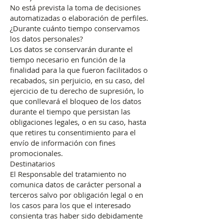
No está prevista la toma de decisiones
automatizadas o elaboración de perfiles.
¿Durante cuánto tiempo conservamos
los datos personales?
Los datos se conservarán durante el
tiempo necesario en función de la
finalidad para la que fueron facilitados o
recabados, sin perjuicio, en su caso, del
ejercicio de tu derecho de supresión, lo
que conllevará el bloqueo de los datos
durante el tiempo que persistan las
obligaciones legales, o en su caso, hasta
que retires tu consentimiento para el
envío de información con fines
promocionales.
Destinatarios
El Responsable del tratamiento no
comunica datos de carácter personal a
terceros salvo por obligación legal o en
los casos para los que el interesado
consienta tras haber sido debidamente