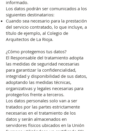
informado.
Los datos podrán ser comunicados a los
siguientes destinatarios:
Cuando sea necesario para la prestación
del servicio contratado, lo que incluye, a
título de ejemplo, al Colegio de
Arquitectos de La Rioja.
¿Cómo protegemos tus datos?
El Responsable del tratamiento adopta
las medidas de seguridad necesarias
para garantizar la confidencialidad,
integridad y disponibilidad de sus datos,
adoptando las medidas técnicas,
organizativas y legales necesarias para
protegerlos frente a terceros.
Los datos personales solo van a ser
tratados por las partes estrictamente
necesarias en el tratamiento de los
datos y serán almacenados en
servidores físicos ubicados en la Unión