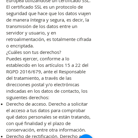
Europea utilizándose un certificado SSL.
El certificado SSL es un protocolo de
seguridad que hace que los datos viajen
de manera íntegra y segura, es decir, la
transmisión de los datos entre un
servidor y usuario, y en
retroalimentación, es totalmente cifrada
o encriptada.
¿Cuáles son tus derechos?
Puedes ejercer, conforme a lo
establecido en los artículos 15 a 22 del
RGPD 2016/679, ante el Responsable
del tratamiento, a través de las
direcciones postal y/o electrónicas
indicadas en los datos de contacto, los
siguientes derechos:
Derecho de acceso. Derecho a solicitar
el acceso a tus datos para comprobar
qué datos personales se están tratando,
con qué finalidad y el plazo de
conservación, entre otra información.
Derecho de rectificación. Derecho a